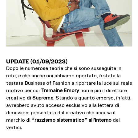
UPDATE (01/09/2023)
Dopo le numerose teorie che si sono susseguite in
rete, e che anche noi abbiamo riportato, è stata la
testata
Business of Fashion
a riportare la luce sul reale
motivo per cui
Tremaine Emory
non è più il direttore
creativo di
Supreme
. Stando a quanto emerso, infatti,
avrebbero avuto accesso esclusivo alla lettera di
dimissioni presentata dal creativo che accusa il
marchio di
“razzismo sistematico” all’interno
dei
vertici.