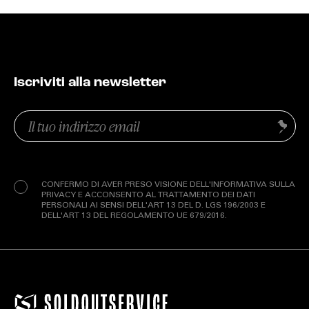
Iscriviti alla newsletter
Email
Invia
(Obbligatorio)
Privacy
(Obbligatorio)
CONFERMO DI AVER PRESO VISIONE DELL'INFORMATIVA SULLA
PRIVACY E ACCONSENTO AL TRATTAMENTO DEI DATI
PERSONALI AI SENSI DELL'ART 13 DEL D. LGS 196/2003 E
DELL'ART 13 DEL REGOLAMENTO UE 679/2016.