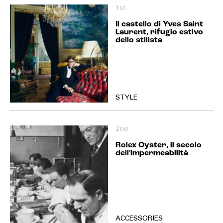
1st
Il castello di Yves Saint
Laurent, rifugio estivo
dello stilista
STYLE
2nd
Rolex Oyster, il secolo
dell'impermeabilità
ACCESSORIES