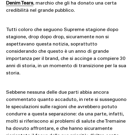
Denim Tears
, marchio che gli ha donato una certa
credibilità nel grande pubblico.
Tutti coloro che seguono Supreme stagione dopo
stagione, drop dopo drop, sicuramente non si
aspettavano questa notizia, soprattutto
considerando che questo è un anno di grande
importanza per il brand, che si accinge a compiere 30
anni di storia, in un momento di transizione per la sua
storia.
Sebbene nessuna delle due parti abbia ancora
commentato quanto accaduto, in rete si susseguono
le speculazioni sulle ragioni che avrebbero potuto
condurre a questa separazione: da una parte, infatti,
molti si riferiscono ai problemi di salute che Tremaine
ha dovuto affrontare, e che hanno sicuramente