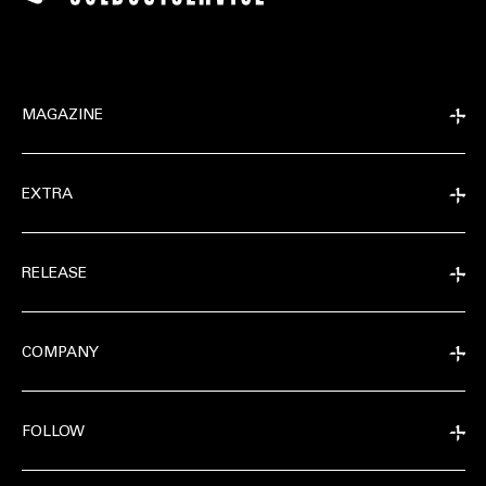
MAGAZINE
EXTRA
RELEASE
COMPANY
FOLLOW