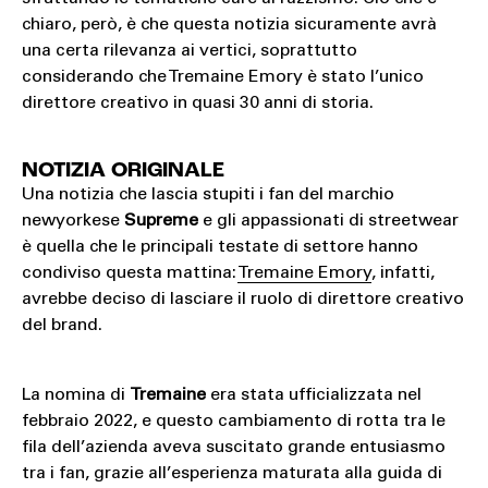
chiaro, però, è che questa notizia sicuramente avrà
una certa rilevanza ai vertici, soprattutto
considerando che Tremaine Emory è stato l’unico
direttore creativo in quasi 30 anni di storia.
NOTIZIA ORIGINALE
Una notizia che lascia stupiti i fan del marchio
newyorkese
Supreme
e gli appassionati di streetwear
è quella che le principali testate di settore hanno
condiviso questa mattina:
Tremaine Emory
, infatti,
avrebbe deciso di lasciare il ruolo di direttore creativo
del brand.
La nomina di
Tremaine
era stata ufficializzata nel
febbraio 2022, e questo cambiamento di rotta tra le
fila dell’azienda aveva suscitato grande entusiasmo
tra i fan, grazie all’esperienza maturata alla guida di