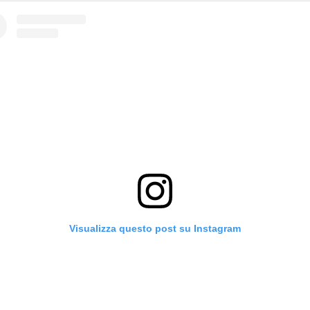
Visualizza questo post su Instagram