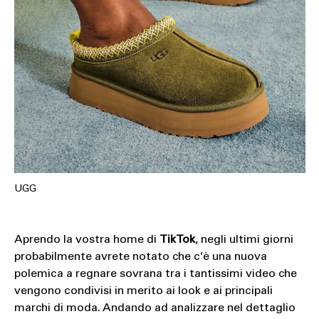
UGG
Aprendo la vostra home di
TikTok
, negli ultimi giorni
probabilmente avrete notato che c’è una nuova
polemica a regnare sovrana tra i tantissimi video che
vengono condivisi in merito ai look e ai principali
marchi di moda. Andando ad analizzare nel dettaglio