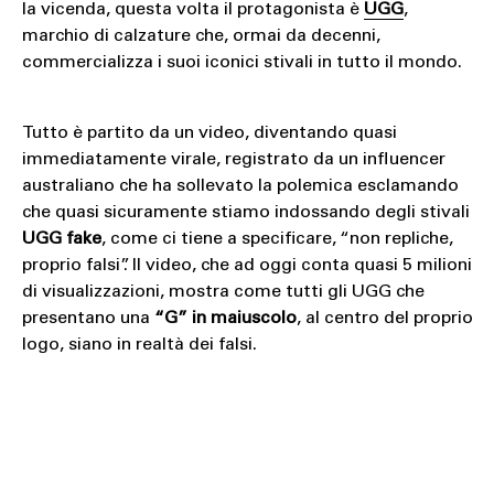
la vicenda, questa volta il protagonista è
UGG
,
marchio di calzature che, ormai da decenni,
commercializza i suoi iconici stivali in tutto il mondo.
Tutto è partito da un video, diventando quasi
immediatamente virale, registrato da un influencer
australiano che ha sollevato la polemica esclamando
che quasi sicuramente stiamo indossando degli stivali
UGG fake
, come ci tiene a specificare, “non repliche,
proprio falsi”. Il video, che ad oggi conta quasi 5 milioni
di visualizzazioni, mostra come tutti gli UGG che
presentano una
“G” in maiuscolo
, al centro del proprio
logo, siano in realtà dei falsi.