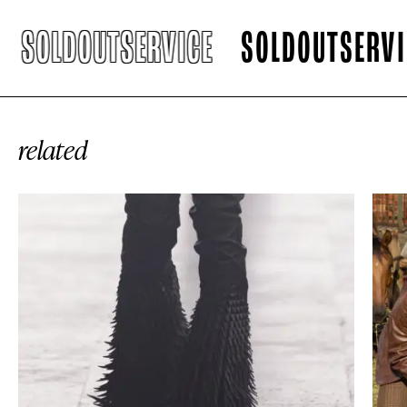
SOLDOUTSERVICE
SOLDOUTSERVICE
related