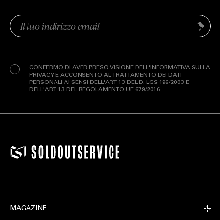
Email
Invia
(Obbligatorio)
Privacy
(Obbligatorio)
CONFERMO DI AVER PRESO VISIONE DELL'INFORMATIVA SULLA
PRIVACY E ACCONSENTO AL TRATTAMENTO DEI DATI
PERSONALI AI SENSI DELL'ART 13 DEL D. LGS 196/2003 E
DELL'ART 13 DEL REGOLAMENTO UE 679/2016.
MAGAZINE