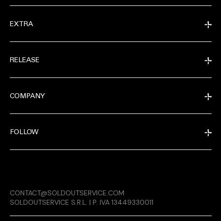
EXTRA
RELEASE
COMPANY
FOLLOW
EXTRA
CONTACT@SOLDOUTSERVICE.COM
RELEASE
SOLDOUTSERVICE S.R.L. | P. IVA 13449330011