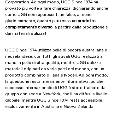
Corporation. Ad ogni modo, UGG Since 1974 ha
provato più volte a fare chiarezza, dichiarando anche
come UGG non rappresenti un falso, almeno
giuridicamente, quanto piuttosto
un prodotto
completamente diverso
, a partire dalla produzione e
dai materiali utilizzati.
UGG Since 1974 utilizza pelle di pecora australiana e
neozelandese, con tutti gli stivali UGG realizzati a
mano in pelle di alta qualità, mentre UGG utilizza
materiali originari da varie parti del mondo, con un
prodotto combinato di lana e lyocell. Ad ogni modo,
la questione resta meramente informativa, poiché il
successo internazionale di UGG è stato trainato dal
gruppo con sede a New York, che li ha diffusi a livello
globale, mentre UGG Since 1974 resta accessibile
esclusivamente in Australia e Nuova Zelanda.