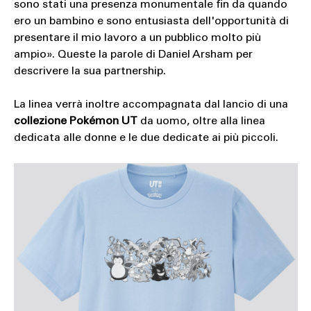
sono stati una presenza monumentale fin da quando
ero un bambino e sono entusiasta dell'opportunità di
presentare il mio lavoro a un pubblico molto più
ampio». Queste la parole di Daniel Arsham per
descrivere la sua partnership.
La linea verrà inoltre accompagnata dal lancio di una
collezione Pokémon UT
da uomo, oltre alla linea
dedicata alle donne e le due dedicate ai più piccoli.