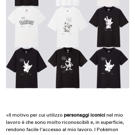
«Il motivo per cui utilizzo
personaggi iconici
nel mio
lavoro è che sono molto riconoscibili e, in superficie,
rendono facile l'accesso al mio lavoro. I Pokémon