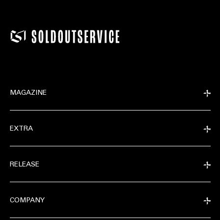
MAGAZINE
EXTRA
RELEASE
COMPANY