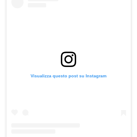
Visualizza questo post su Instagram