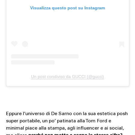
Visualizza questo post su Instagram
Un post condiviso da GUCCI (@gucci)
Eppure l’universo di De Sarno con la sua estetica posh
super portabile, un po’ patinata alla Tom Ford e
minimal piace alla stampa, agli influencer e ai social,