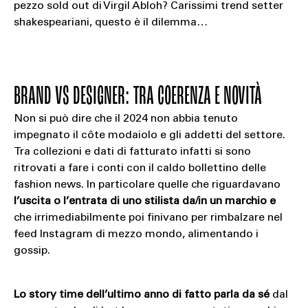
pezzo sold out di Virgil Abloh? Carissimi trend setter
shakespeariani, questo è il dilemma…
BRAND VS DESIGNER: TRA COERENZA E NOVITÀ
Non si può dire che il 2024 non abbia tenuto
impegnato il côte modaiolo e gli addetti del settore.
Tra collezioni e dati di fatturato infatti si sono
ritrovati a fare i conti con il caldo bollettino delle
fashion news. In particolare quelle che riguardavano
l’uscita o l’entrata di uno stilista da/in un marchio e
che irrimediabilmente poi finivano per rimbalzare nel
feed Instagram di mezzo mondo, alimentando i
gossip.
Lo story time dell’ultimo anno di fatto parla da sé
dal