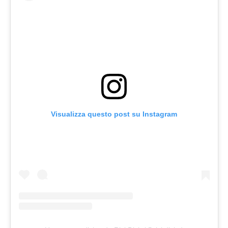
Visualizza questo post su Instagram