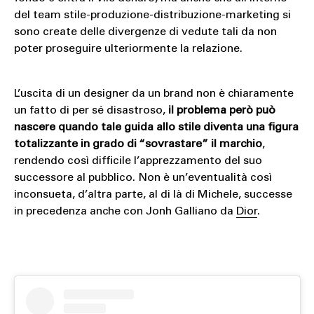
del team stile-produzione-distribuzione-marketing si
sono create delle divergenze di vedute tali da non
poter proseguire ulteriormente la relazione.
L’uscita di un designer da un brand non è chiaramente
un fatto di per sé disastroso,
il problema però può
nascere quando tale guida allo stile diventa una figura
totalizzante in grado di “sovrastare” il marchio
,
rendendo così difficile l’apprezzamento del suo
successore al pubblico. Non è un’eventualità così
inconsueta, d’altra parte, al di là di Michele, successe
in precedenza anche con Jonh Galliano da
Dior
.