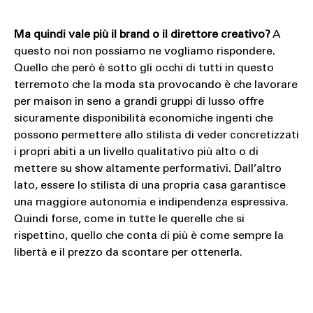
Ma quindi vale più il brand o il direttore creativo?
A
questo noi non possiamo ne vogliamo rispondere.
Quello che però è sotto gli occhi di tutti in questo
terremoto che la moda sta provocando è che lavorare
per maison in seno a grandi gruppi di lusso offre
sicuramente disponibilità economiche ingenti che
possono permettere allo stilista di veder concretizzati
i propri abiti a un livello qualitativo più alto o di
mettere su show altamente performativi. Dall’altro
lato, essere lo stilista di una propria casa garantisce
una maggiore autonomia e indipendenza espressiva.
Quindi forse, come in tutte le querelle che si
rispettino, quello che conta di più è come sempre la
libertà e il prezzo da scontare per ottenerla.