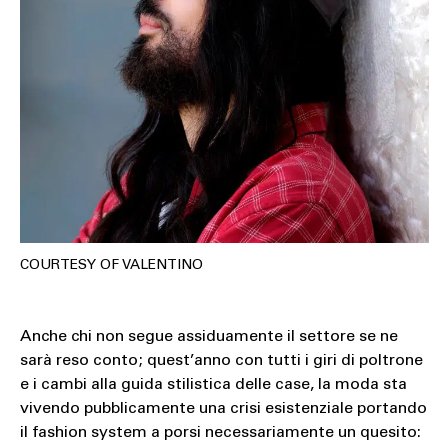
COURTESY OF VALENTINO
Anche chi non segue assiduamente il settore se ne
sarà reso conto; quest’anno con tutti i giri di poltrone
e i cambi alla guida stilistica delle case, la moda sta
vivendo pubblicamente una crisi esistenziale portando
il fashion system a porsi necessariamente un quesito: