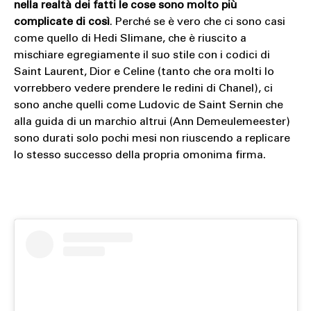
nella realtà dei fatti le cose sono molto più
complicate di così
. Perché se è vero che ci sono casi
come quello di Hedi Slimane, che è riuscito a
mischiare egregiamente il suo stile con i codici di
Saint Laurent, Dior e Celine (tanto che ora molti lo
vorrebbero vedere prendere le redini di Chanel), ci
sono anche quelli come Ludovic de Saint Sernin che
alla guida di un marchio altrui (Ann Demeulemeester)
sono durati solo pochi mesi non riuscendo a replicare
lo stesso successo della propria omonima firma.