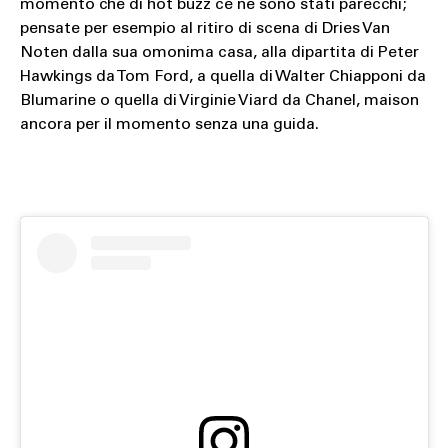
momento che di hot buzz ce ne sono stati parecchi;
pensate per esempio al ritiro di scena di Dries Van
Noten dalla sua omonima casa, alla dipartita di Peter
Hawkings da Tom Ford, a quella di Walter Chiapponi da
Blumarine o quella di Virginie Viard da Chanel, maison
ancora per il momento senza una guida.