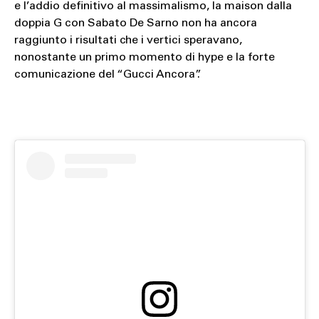
e l’addio definitivo al massimalismo, la maison dalla
doppia G con Sabato De Sarno non ha ancora
raggiunto i risultati che i vertici speravano,
nonostante un primo momento di hype e la forte
comunicazione del “Gucci Ancora”.