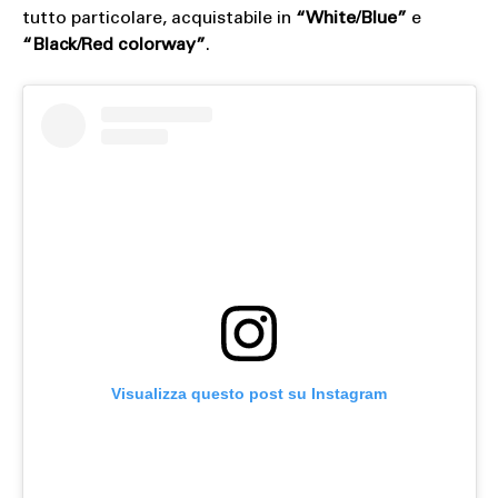
tutto particolare, acquistabile in
“White/Blue”
e
“Black/Red colorway”
.
Visualizza questo post su Instagram