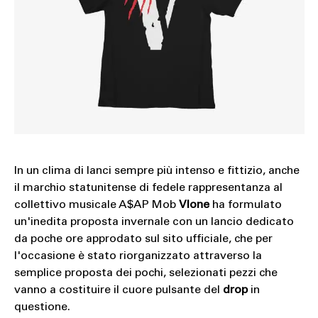
In un clima di lanci sempre più intenso e fittizio, anche
il marchio statunitense di fedele rappresentanza al
collettivo musicale A$AP Mob
Vlone
ha formulato
un'inedita proposta invernale con un lancio dedicato
da poche ore approdato sul sito ufficiale, che per
l'occasione è stato riorganizzato attraverso la
semplice proposta dei pochi, selezionati pezzi che
vanno a costituire il cuore pulsante del
drop
in
questione.