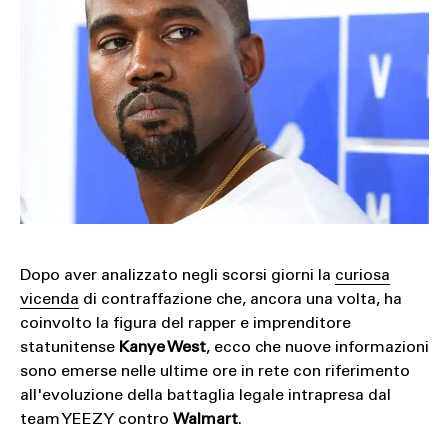
Dopo aver analizzato negli scorsi giorni la
curiosa
vicenda
di contraffazione che, ancora una volta, ha
coinvolto la figura del rapper e imprenditore
statunitense
Kanye West
, ecco che nuove informazioni
sono emerse nelle ultime ore in rete con riferimento
all'evoluzione della battaglia legale intrapresa dal
team YEEZY contro
Walmart
.