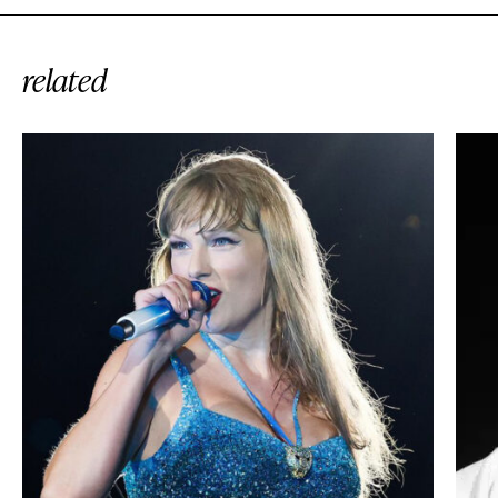
related