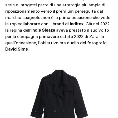
serie di progetti parte di una strategia più ampia di
riposizionamento verso il premium perseguita dal
marchio spagnolo, non è la prima occasione che vede
la top collaborare con il brand di
Inditex
. Già nel 2022,
la regina dell’
Indie Sleaze
aveva prestato il suo volto
per la campagna primavera estate 2022 di Zara. In
quell’occasione, l’obiettivo era quello del fotografo
David Sims
.