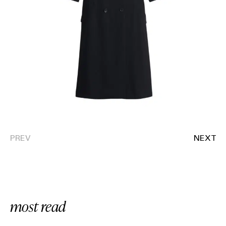
most read