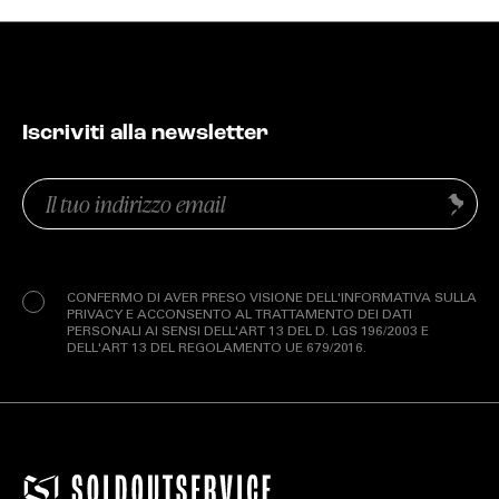
Iscriviti alla newsletter
Email
Invia
(Obbligatorio)
Privacy
(Obbligatorio)
CONFERMO DI AVER PRESO VISIONE DELL'INFORMATIVA SULLA
PRIVACY E ACCONSENTO AL TRATTAMENTO DEI DATI
PERSONALI AI SENSI DELL'ART 13 DEL D. LGS 196/2003 E
DELL'ART 13 DEL REGOLAMENTO UE 679/2016.