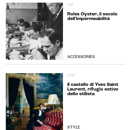
1st
Rolex Oyster, il secolo
dell'impermeabilità
ACCESSORIES
2nd
Il castello di Yves Saint
Laurent, rifugio estivo
dello stilista
STYLE