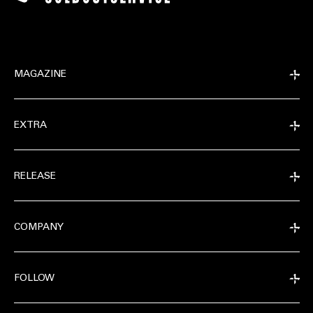
MAGAZINE
EXTRA
RELEASE
COMPANY
FOLLOW