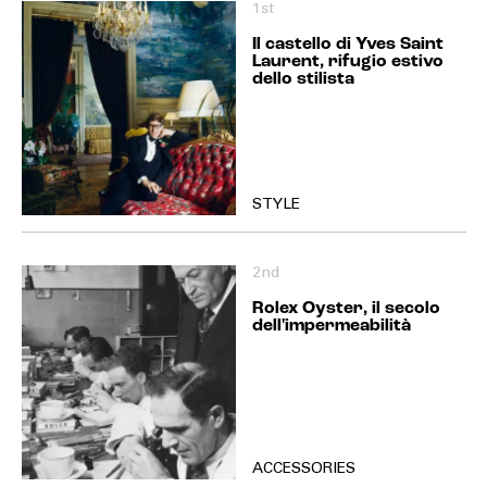
1st
Il castello di Yves Saint
Laurent, rifugio estivo
dello stilista
STYLE
2nd
Rolex Oyster, il secolo
dell'impermeabilità
ACCESSORIES