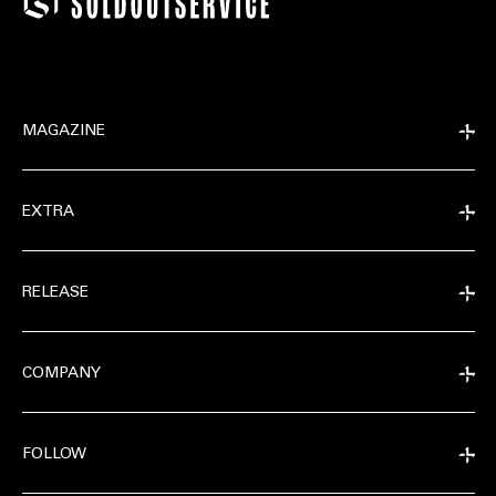
MAGAZINE
EXTRA
RELEASE
COMPANY
FOLLOW