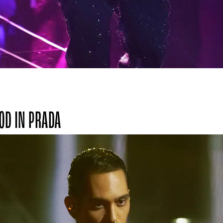
D IN PRADA