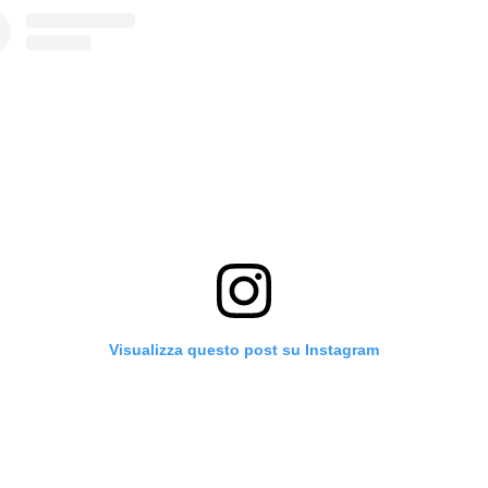
Visualizza questo post su Instagram