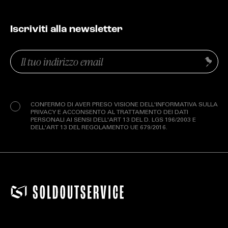
Iscriviti alla newsletter
Email
Invia
(Obbligatorio)
Privacy
(Obbligatorio)
CONFERMO DI AVER PRESO VISIONE DELL'INFORMATIVA SULLA
PRIVACY E ACCONSENTO AL TRATTAMENTO DEI DATI
PERSONALI AI SENSI DELL'ART 13 DEL D. LGS 196/2003 E
DELL'ART 13 DEL REGOLAMENTO UE 679/2016.