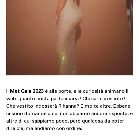
Il
Met Gala
2023
è alle porte, e le curiosità animano il
web: quanto costa parteciparvi? Chi sarà presente?
Che vestito indosserà Rihanna? E molte altre. Ebbene,
ci sono domande a cui non abbiamo ancora risposta, e
altre di cui sappiamo poco, però qualcosa da poter
dire c’è, ma andiamo con ordine.