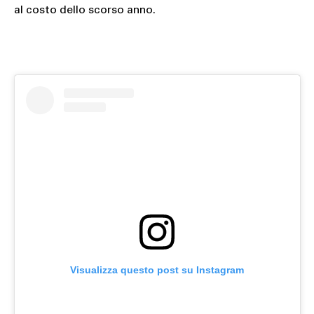
al costo dello scorso anno.
Visualizza questo post su Instagram