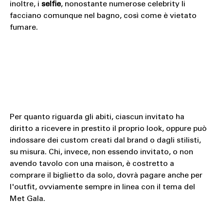
inoltre, i
selfie
, nonostante numerose celebrity li
facciano comunque nel bagno, così come è vietato
fumare.
Per quanto riguarda gli abiti, ciascun invitato ha
diritto a ricevere in prestito il proprio look, oppure può
indossare dei custom creati dal brand o dagli stilisti,
su misura. Chi, invece, non essendo invitato, o non
avendo tavolo con una maison, è costretto a
comprare il biglietto da solo, dovrà pagare anche per
l'outfit, ovviamente sempre in linea con il tema del
Met Gala.