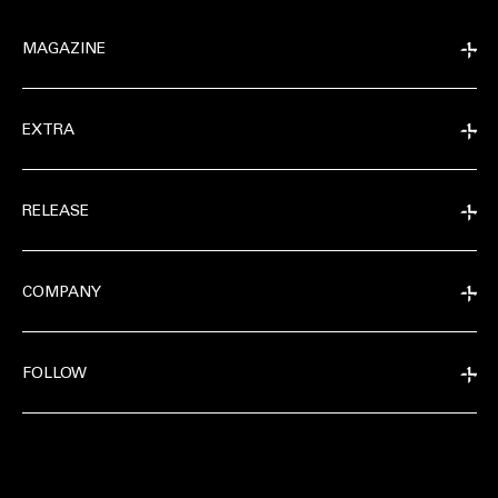
MAGAZINE
EXTRA
RELEASE
COMPANY
FOLLOW
EXTRA