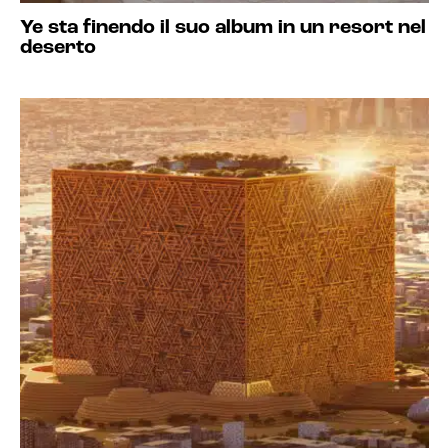
Ye sta finendo il suo album in un resort nel
deserto