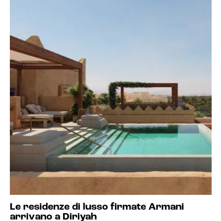
Le residenze di lusso firmate Armani
arrivano a Diriyah