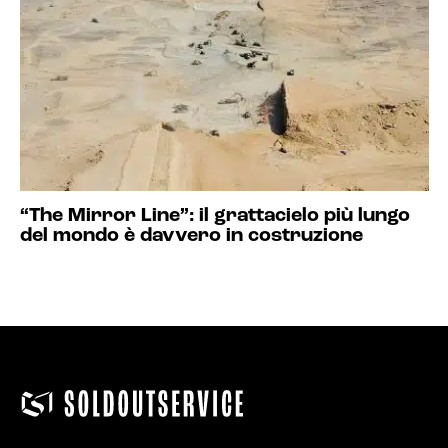
“The Mirror Line”: il grattacielo più lungo
del mondo è davvero in costruzione