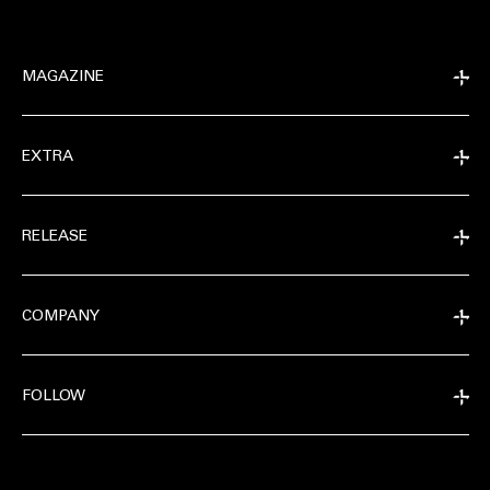
MAGAZINE
EXTRA
RELEASE
COMPANY
FOLLOW
EXTRA