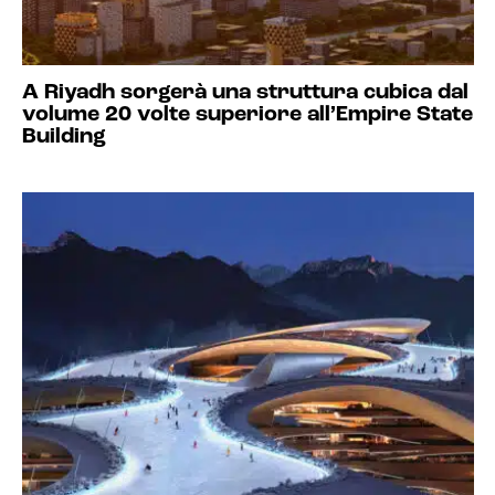
A Riyadh sorgerà una struttura cubica dal
volume 20 volte superiore all’Empire State
Building