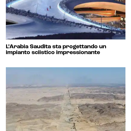
L’Arabia Saudita sta progettando un
impianto sciistico impressionante