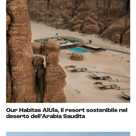
Our Habitas AlUla, il resort sostenibile nel
deserto dell’Arabia Saudita