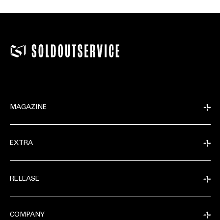
MAGAZINE
EXTRA
RELEASE
COMPANY