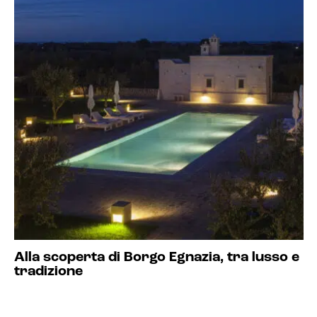
Alla scoperta di Borgo Egnazia, tra lusso e
tradizione