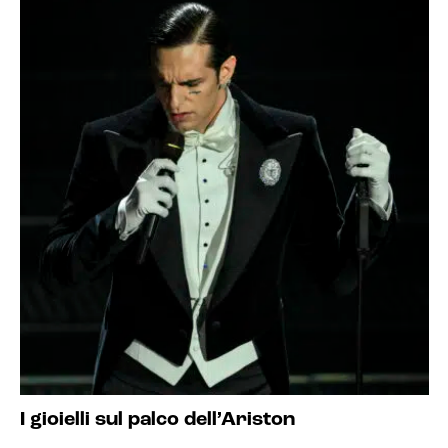
I gioielli sul palco dell’Ariston