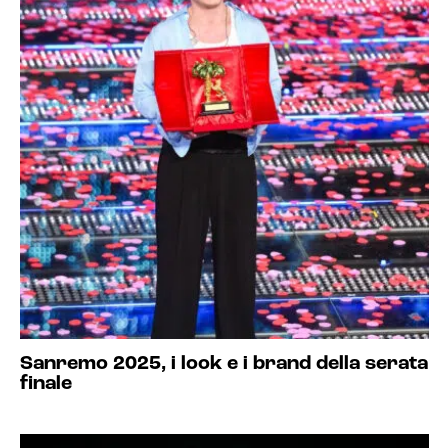
Sanremo 2025, i look e i brand della serata
finale