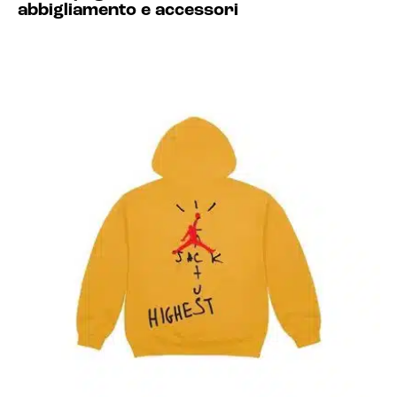
abbigliamento e accessori