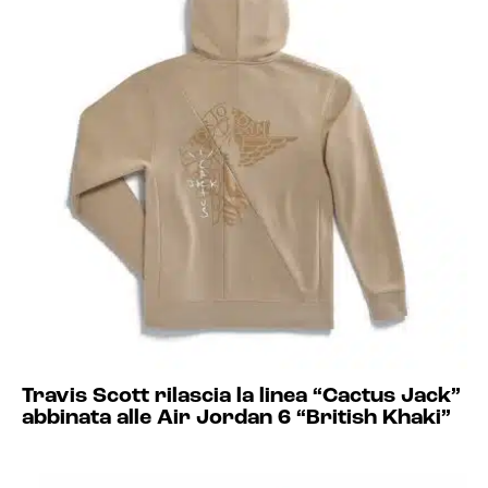
Travis Scott rilascia la linea “Cactus Jack”
abbinata alle Air Jordan 6 “British Khaki”