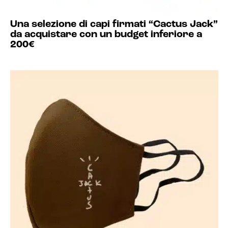
Una selezione di capi firmati “Cactus Jack”
da acquistare con un budget inferiore a
200€