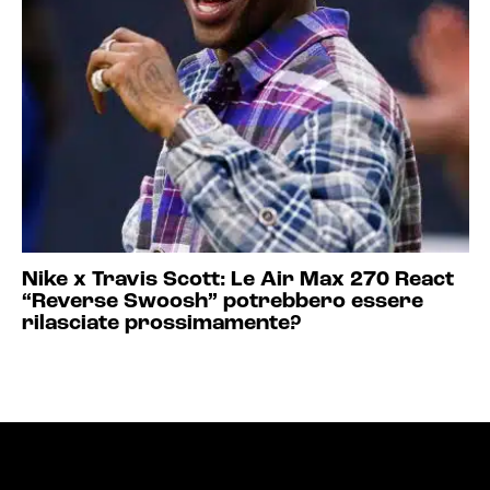
Nike x Travis Scott: Le Air Max 270 React
“Reverse Swoosh” potrebbero essere
rilasciate prossimamente?