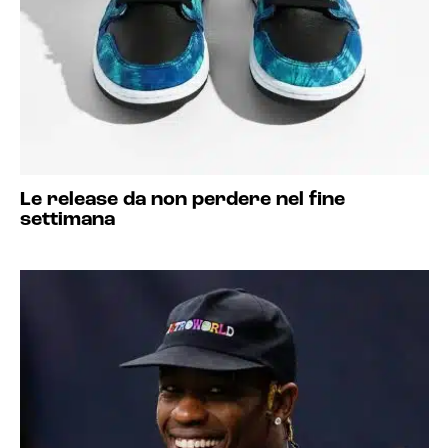
Le release da non perdere nel fine
settimana