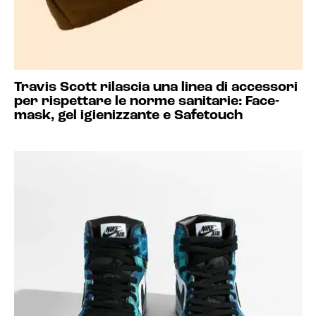
Travis Scott rilascia una linea di accessori
per rispettare le norme sanitarie: Face-
mask, gel igienizzante e Safetouch