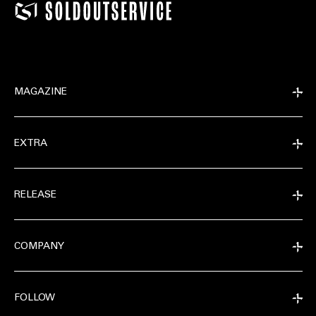
MAGAZINE
EXTRA
RELEASE
COMPANY
FOLLOW