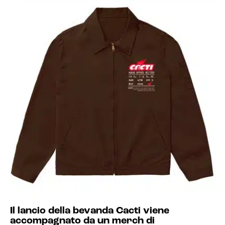
Il lancio della bevanda Cacti viene
accompagnato da un merch di