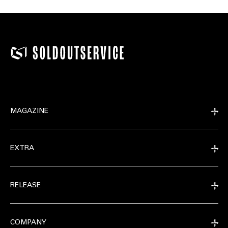
MAGAZINE
EXTRA
RELEASE
COMPANY