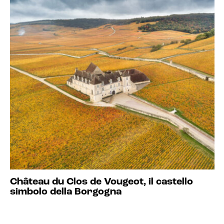
Château du Clos de Vougeot, il castello
simbolo della Borgogna