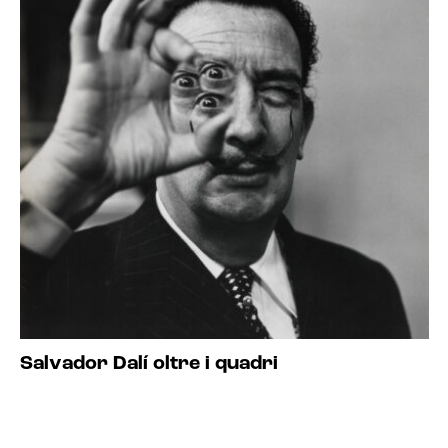
Salvador Dalí oltre i quadri