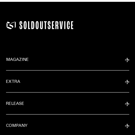
MAGAZINE
EXTRA
RELEASE
COMPANY