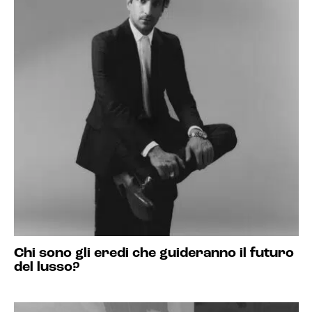
Chi sono gli eredi che guideranno il futuro
del lusso?