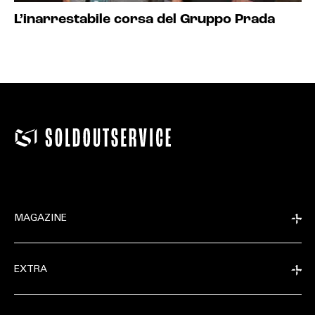
L’inarrestabile corsa del Gruppo Prada
MAGAZINE
EXTRA