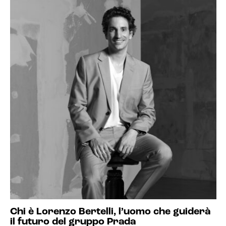
Chi è Lorenzo Bertelli, l’uomo che guiderà
il futuro del gruppo Prada