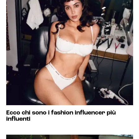
Ecco chi sono i fashion influencer più
influenti