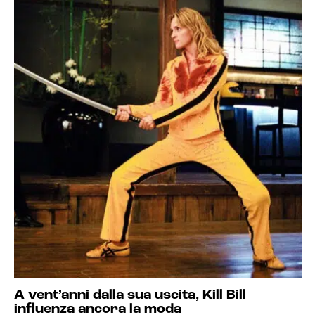
A vent’anni dalla sua uscita, Kill Bill
influenza ancora la moda