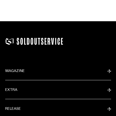
MAGAZINE
EXTRA
RELEASE