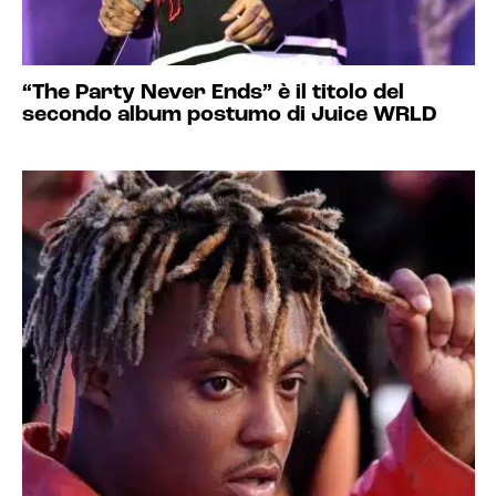
“The Party Never Ends” è il titolo del
secondo album postumo di Juice WRLD