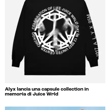
Alyx lancia una capsule collection in
memoria di Juice Wrld