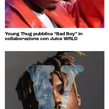
Young Thug pubblica “Bad Boy” in
collaborazione con Juice WRLD