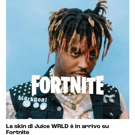
La skin di Juice WRLD è in arrivo su
Fortnite