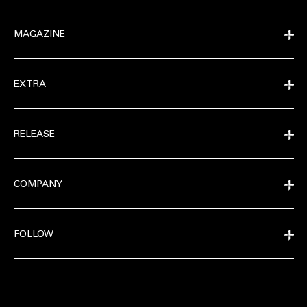
MAGAZINE
EXTRA
RELEASE
COMPANY
FOLLOW
EXTRA