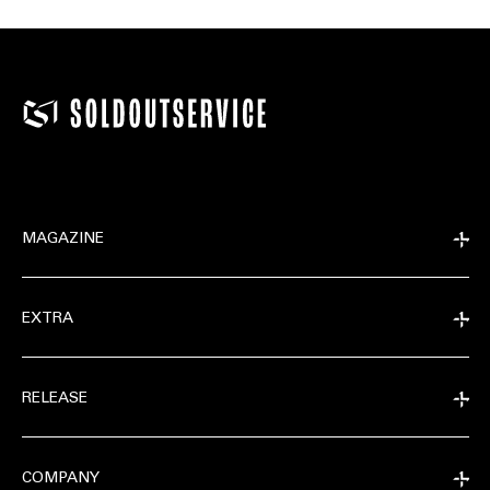
MAGAZINE
EXTRA
RELEASE
COMPANY