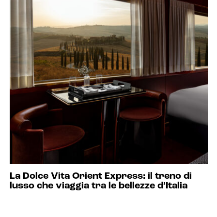
La Dolce Vita Orient Express: il treno di
lusso che viaggia tra le bellezze d’Italia