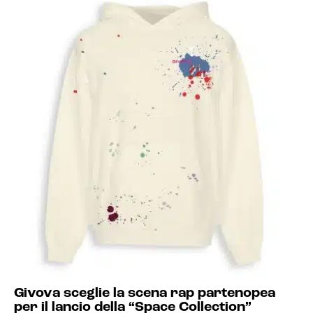
Givova sceglie la scena rap partenopea
per il lancio della “Space Collection”