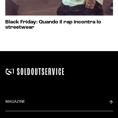
Black Friday: Quando il rap incontra lo
streetwear
MAGAZINE