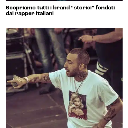
Scopriamo tutti i brand “storici” fondati
dai rapper italiani