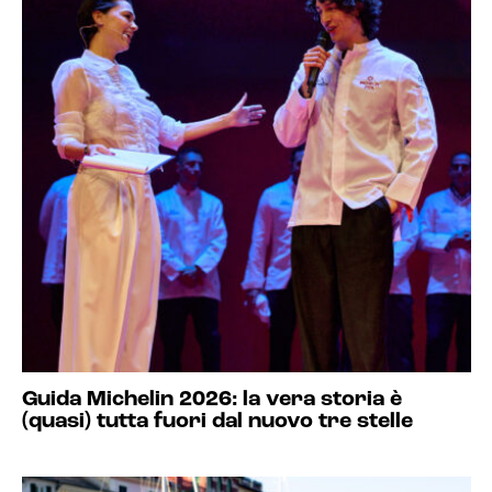
Guida Michelin 2026: la vera storia è
(quasi) tutta fuori dal nuovo tre stelle