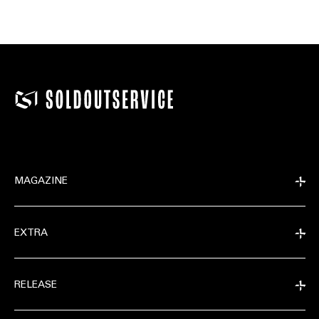
MAGAZINE
EXTRA
RELEASE