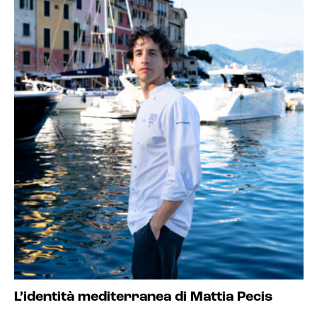
L’identità mediterranea di Mattia Pecis