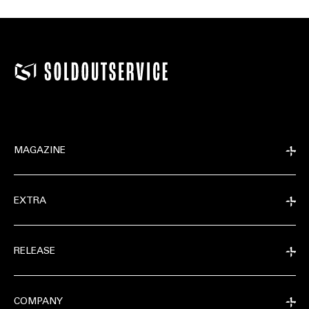
MAGAZINE
EXTRA
RELEASE
COMPANY