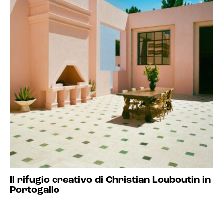
Il rifugio creativo di Christian Louboutin in
Portogallo