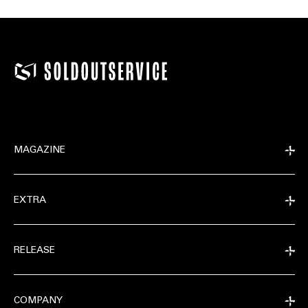
MAGAZINE
EXTRA
RELEASE
COMPANY