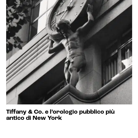
Tiffany & Co. e l’orologio pubblico più
antico di New York