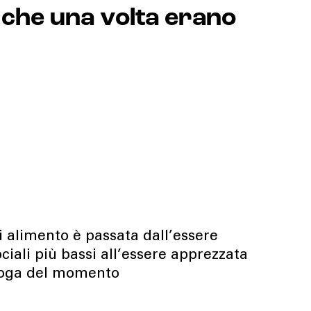
i che una volta erano
i alimento è passata dall’essere
ciali più bassi all’essere apprezzata
 voga del momento