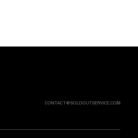
CONTACT@SOLDOUTSERVICE.COM