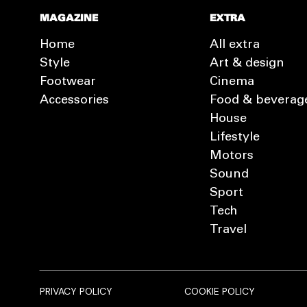
MAGAZINE
EXTRA
Home
All extra
Style
Art & design
Footwear
Cinema
Accessories
Food & beverag
House
Lifestyle
Motors
Sound
Sport
Tech
Travel
PRIVACY POLICY
COOKIE POLICY