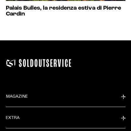
Palais Bulles, la residenza estiva di Pierre
Cardin
MAGAZINE
EXTRA