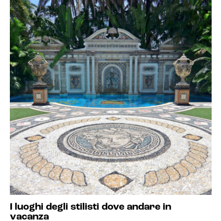
I luoghi degli stilisti dove andare in
vacanza