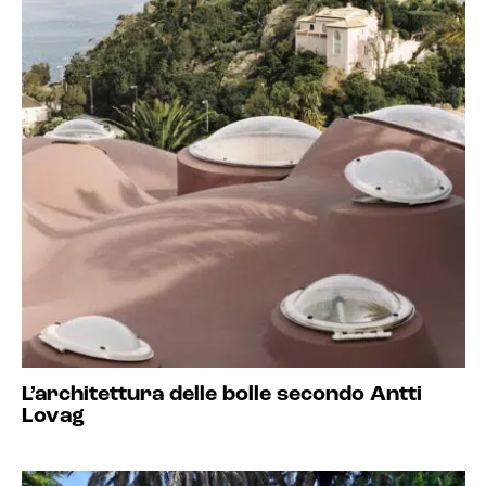
L’architettura delle bolle secondo Antti
Lovag