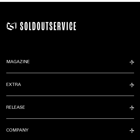
MAGAZINE
EXTRA
RELEASE
COMPANY