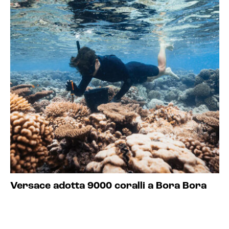
Versace adotta 9000 coralli a Bora Bora