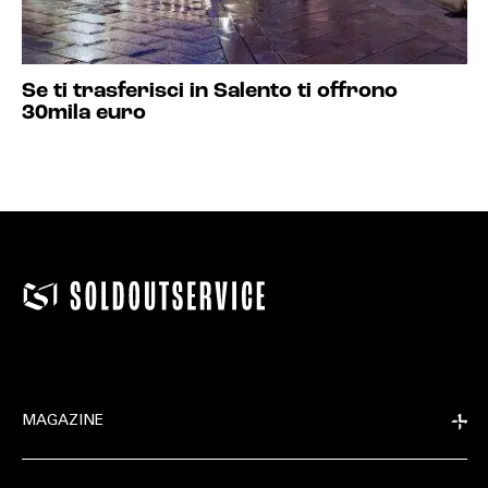
Se ti trasferisci in Salento ti offrono
30mila euro
MAGAZINE