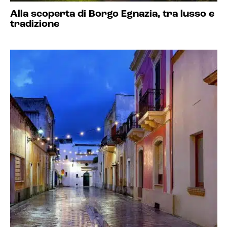
Alla scoperta di Borgo Egnazia, tra lusso e
tradizione