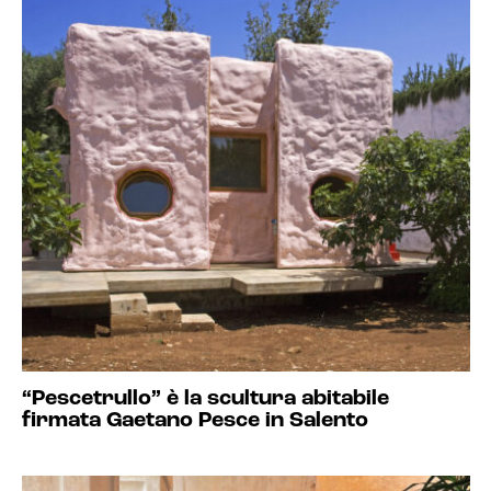
“Pescetrullo” è la scultura abitabile
firmata Gaetano Pesce in Salento