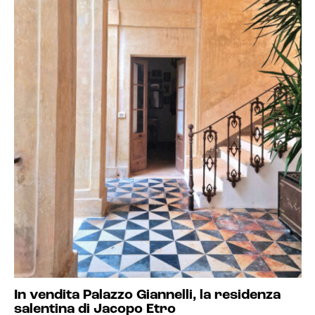
In vendita Palazzo Giannelli, la residenza
salentina di Jacopo Etro