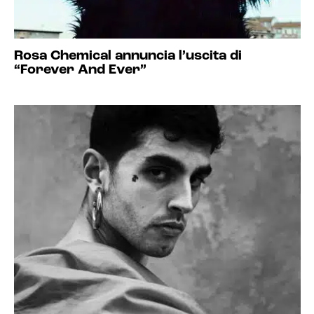
Rosa Chemical annuncia l’uscita di
“Forever And Ever”