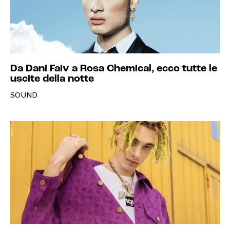
Da Dani Faiv a Rosa Chemical, ecco tutte le
uscite della notte
SOUND