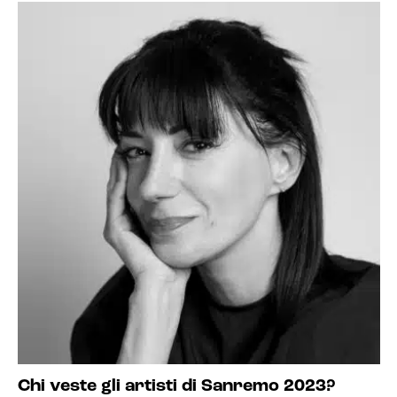
Chi veste gli artisti di Sanremo 2023?