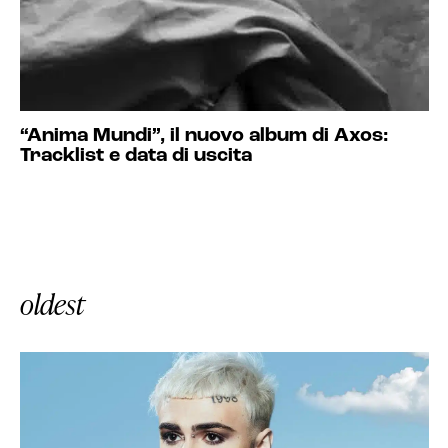
“Anima Mundi”, il nuovo album di Axos:
Tracklist e data di uscita
oldest