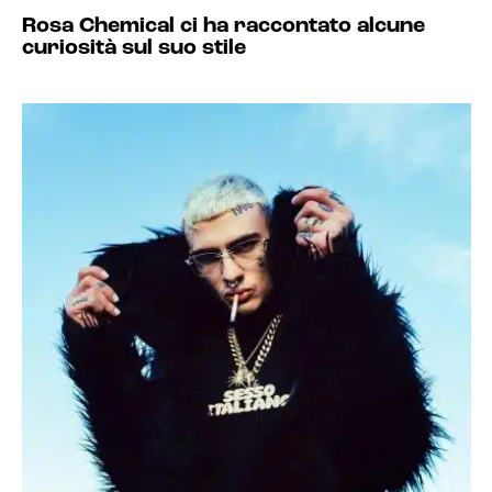
Rosa Chemical ci ha raccontato alcune
curiosità sul suo stile