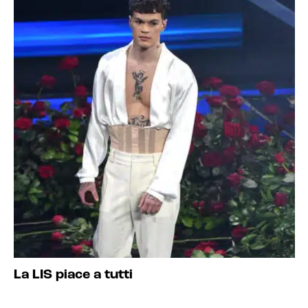
La LIS piace a tutti