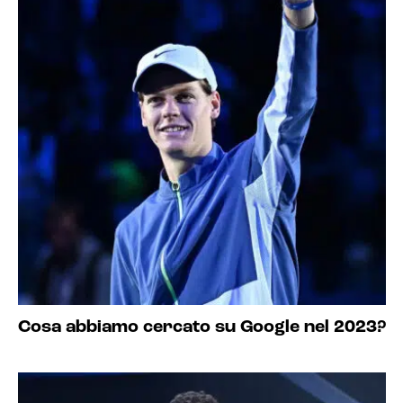
Cosa abbiamo cercato su Google nel 2023?