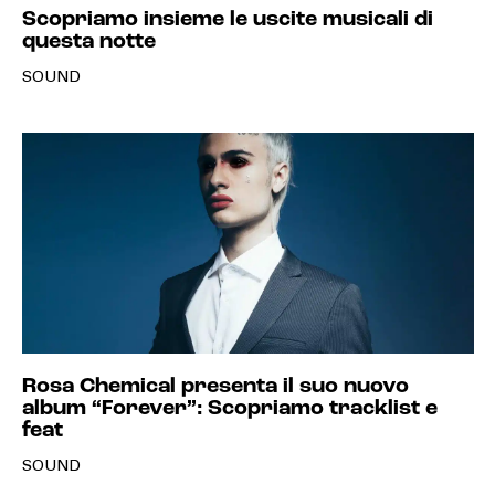
Scopriamo insieme le uscite musicali di
questa notte
SOUND
Rosa Chemical presenta il suo nuovo
album “Forever”: Scopriamo tracklist e
feat
SOUND