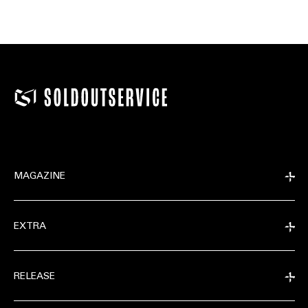
MAGAZINE
EXTRA
RELEASE