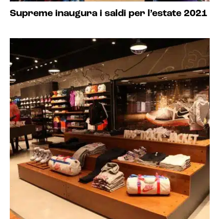
Supreme inaugura i saldi per l’estate 2021