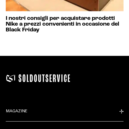
I nostri consigli per acquistare prodotti
Nike a prezzi convenienti in occasione del
Black Friday
MAGAZINE