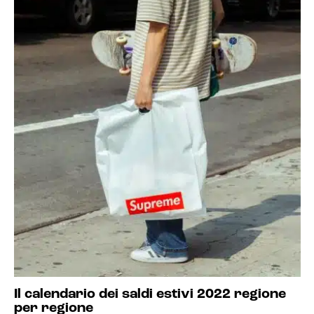
Il calendario dei saldi estivi 2022 regione
per regione