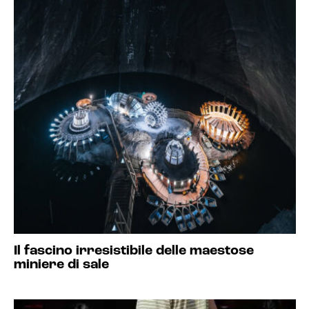
Il fascino irresistibile delle maestose
miniere di sale