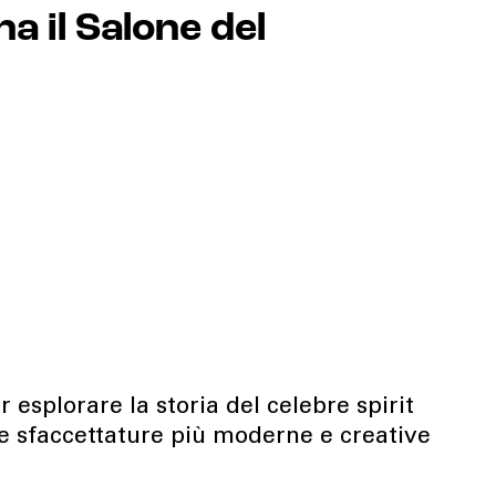
a il Salone del
esplorare la storia del celebre spirit
le sfaccettature più moderne e creative