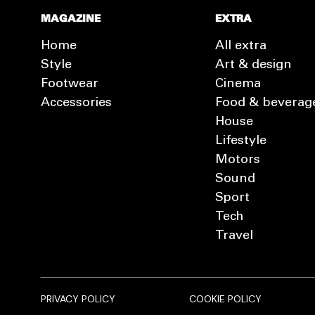
MAGAZINE
EXTRA
Home
All extra
Style
Art & design
Footwear
Cinema
Accessories
Food & beverag
House
Lifestyle
Motors
Sound
Sport
Tech
Travel
PRIVACY POLICY
COOKIE POLICY