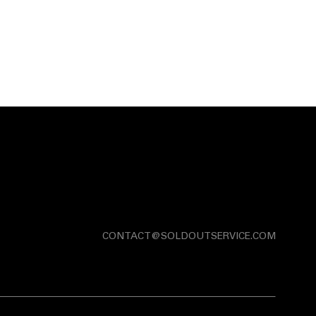
CONTACT@SOLDOUTSERVICE.COM