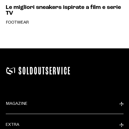
Le migliori sneakers ispirate a film e serie
TV
FOOTWEAR
MAGAZINE
EXTRA