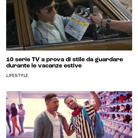
10 serie TV a prova di stile da guardare
durante le vacanze estive
LIFESTYLE