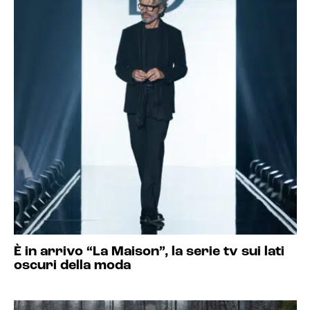
È in arrivo “La Maison”, la serie tv sui lati
oscuri della moda