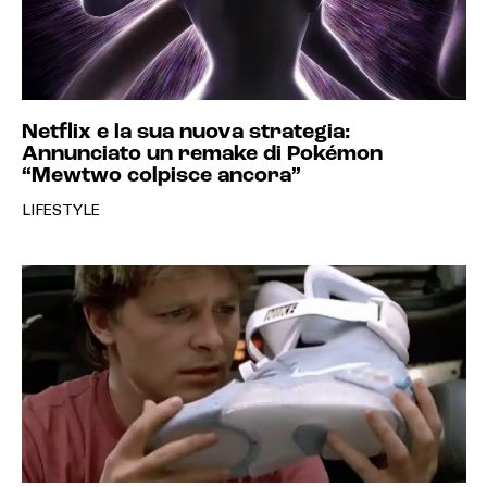
Netflix e la sua nuova strategia:
Annunciato un remake di Pokémon
“Mewtwo colpisce ancora”
LIFESTYLE