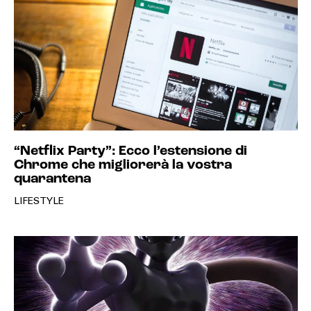
“Netflix Party”: Ecco l’estensione di
Chrome che migliorerà la vostra
quarantena
LIFESTYLE