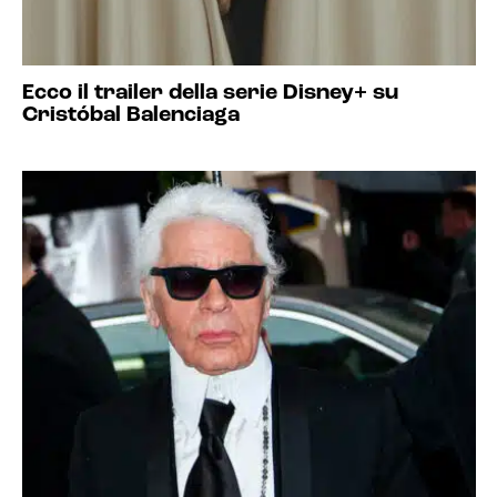
Ecco il trailer della serie Disney+ su
Cristóbal Balenciaga