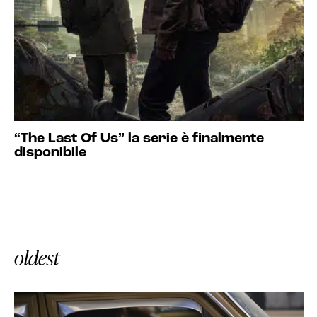
“The Last Of Us” la serie è finalmente
disponibile
oldest