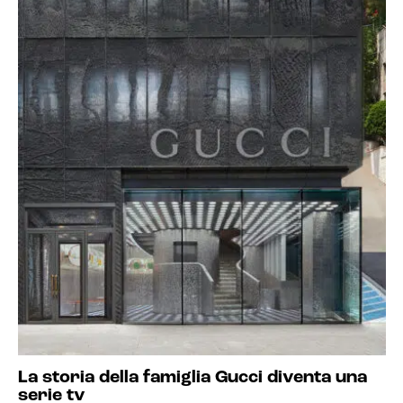
La storia della famiglia Gucci diventa una
serie tv