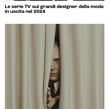
Le serie TV sui grandi designer della moda
in uscita nel 2024