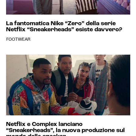
La fantomatica Nike “Zero” della serie
Netflix “Sneakerheads” esiste davvero?
FOOTWEAR
Netflix e Complex lanciano
“Sneakerheads”, la nuova produzione sul