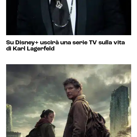
Su Disney+ uscirà una serie TV sulla vita
di Karl Lagerfeld