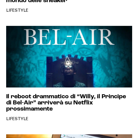
mondo delle sneaker
LIFESTYLE
Il reboot drammatico di “Willy, il Principe
di Bel-Air” arriverà su Netflix
prossimamente
LIFESTYLE