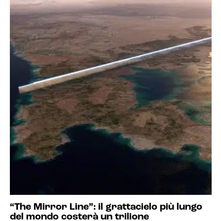
“The Mirror Line”: il grattacielo più lungo
del mondo costerà un trilione