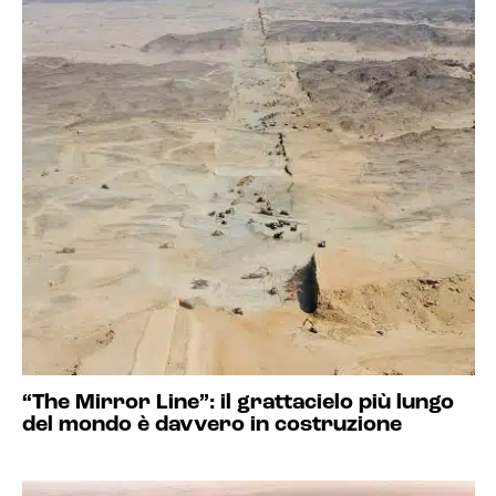
“The Mirror Line”: il grattacielo più lungo
del mondo è davvero in costruzione