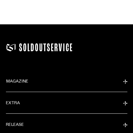
MAGAZINE
EXTRA
RELEASE