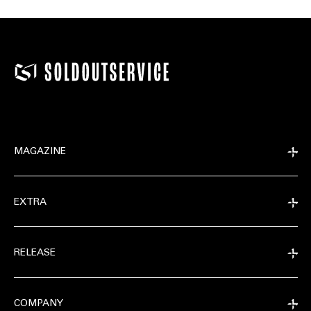
MAGAZINE
EXTRA
RELEASE
COMPANY