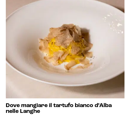
Dove mangiare il tartufo bianco d’Alba
nelle Langhe