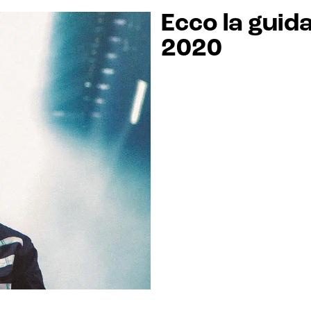
Ecco la guida 
2020