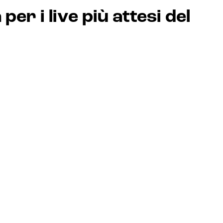
per i live più attesi del