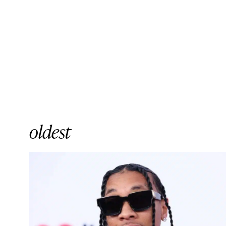
oldest