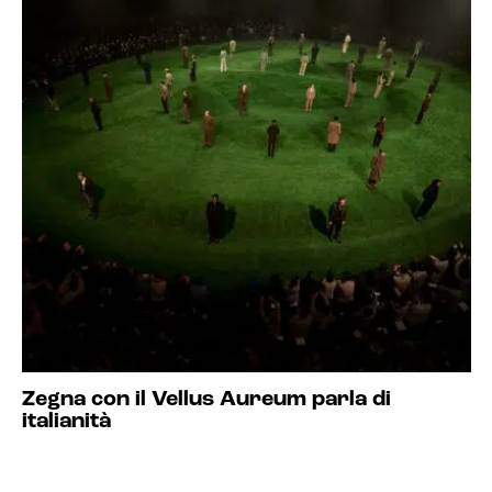
Zegna con il Vellus Aureum parla di
italianità