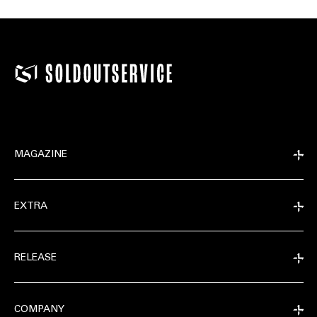
MAGAZINE
EXTRA
RELEASE
COMPANY