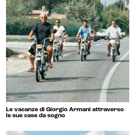
Le vacanze di Giorgio Armani attraverso
le sue case da sogno