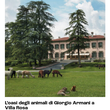
L’oasi degli animali di Giorgio Armani a
Villa Rosa