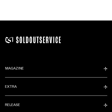
MAGAZINE
EXTRA
RELEASE