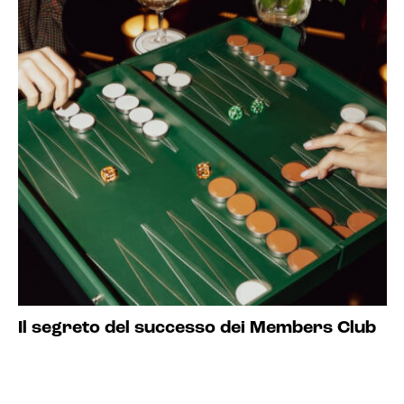
Il segreto del successo dei Members Club