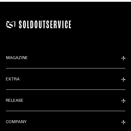
MAGAZINE
EXTRA
RELEASE
COMPANY