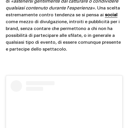
di
«astenersi gentilmente dal catturare o condividere
qualsiasi contenuto durante l
‘
esperienza»
. Una scelta
estremamente contro tendenza se si pensa ai
social
come mezzo di divulgazione, introiti e pubblicità per i
brand, senza contare che permettono a chi non ha
possibilità di partecipare alle sfilate, o in generale a
qualsiasi tipo di evento, di essere comunque presente
e partecipe dello spettacolo.