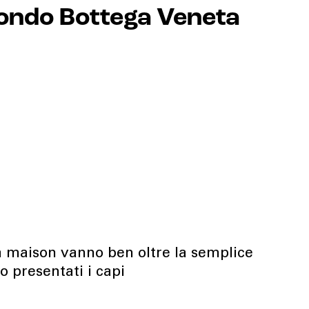
condo Bottega Veneta
lla maison vanno ben oltre la semplice
o presentati i capi