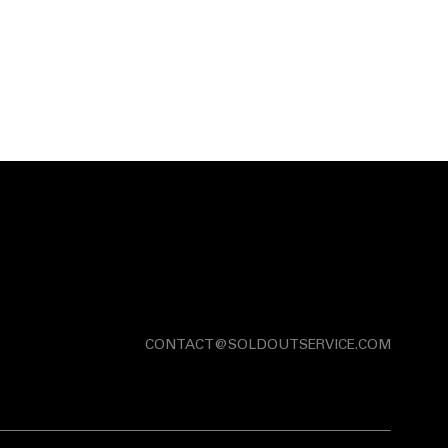
CONTACT@SOLDOUTSERVICE.COM