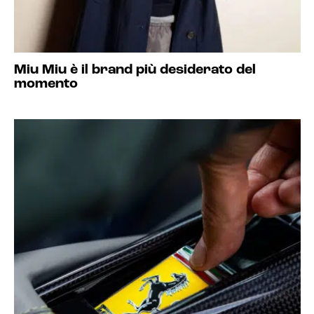
Miu Miu è il brand più desiderato del
momento