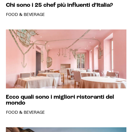
Chi sono i 25 chef più influenti d’Italia?
FOOD & BEVERAGE
Ecco quali sono i migliori ristoranti del
mondo
FOOD & BEVERAGE