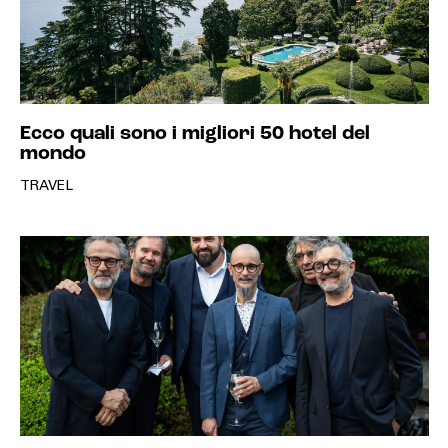
Ecco quali sono i migliori 50 hotel del
mondo
TRAVEL