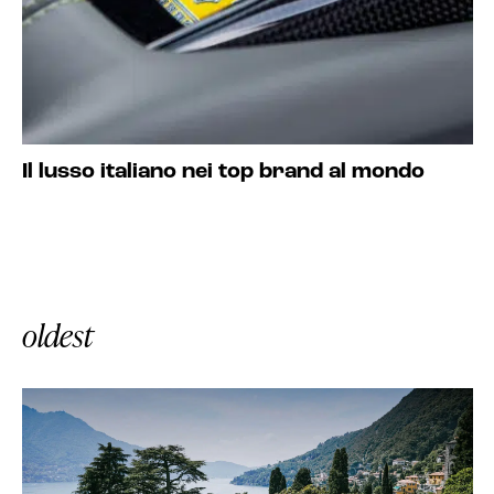
Il lusso italiano nei top brand al mondo
oldest