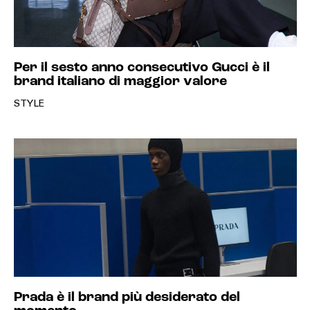
Per il sesto anno consecutivo Gucci è il
brand italiano di maggior valore
STYLE
Prada è il brand più desiderato del