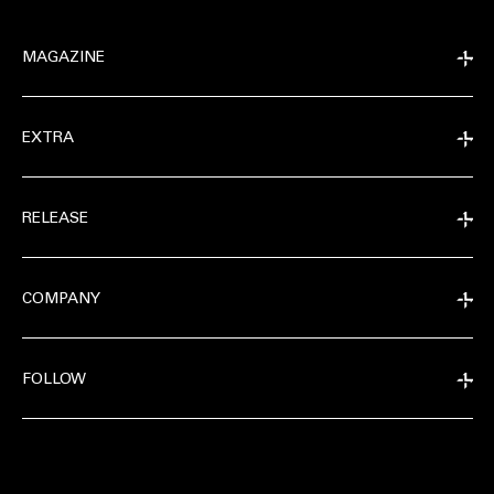
MAGAZINE
EXTRA
RELEASE
COMPANY
FOLLOW
EXTRA