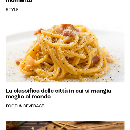
momento
STYLE
La classifica delle città in cui si mangia
meglio al mondo
FOOD & BEVERAGE