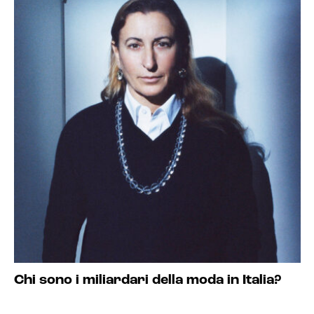
Chi sono i miliardari della moda in Italia?