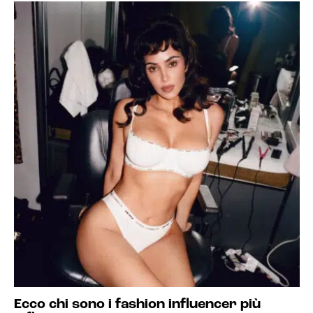
Ecco chi sono i fashion influencer più