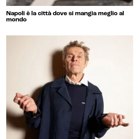
Napoli è la città dove si mangia meglio al
mondo