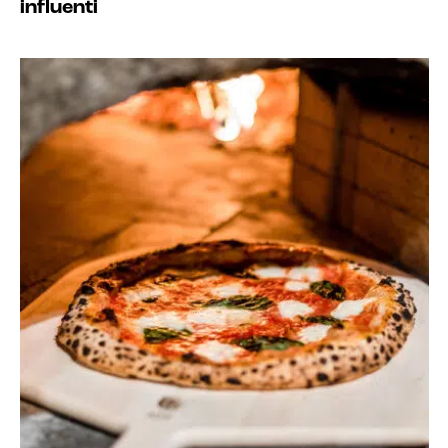
influenti