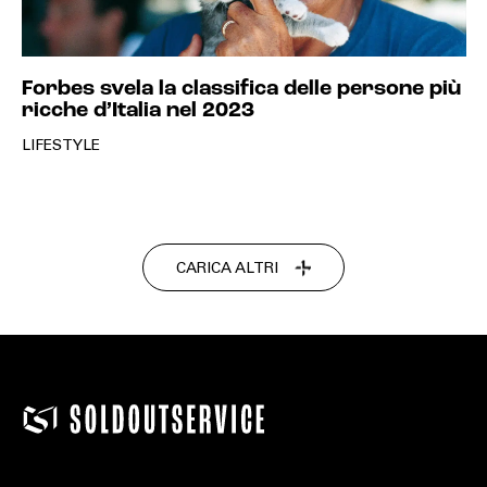
Forbes svela la classifica delle persone più
ricche d’Italia nel 2023
LIFESTYLE
CARICA ALTRI