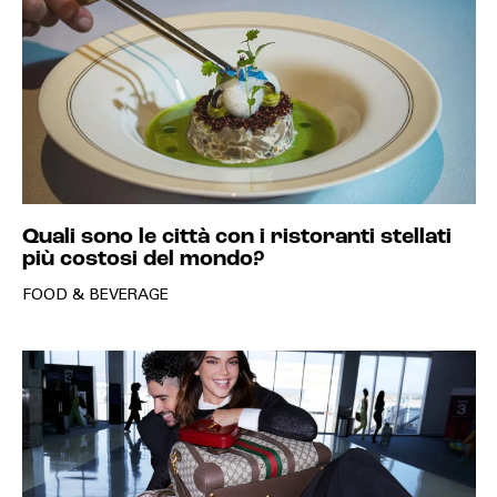
Quali sono le città con i ristoranti stellati
più costosi del mondo?
FOOD & BEVERAGE