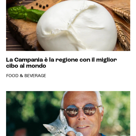
La Campania è la regione con il miglior
cibo al mondo
FOOD & BEVERAGE