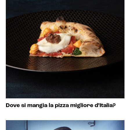
Dove si mangia la pizza migliore d’Italia?