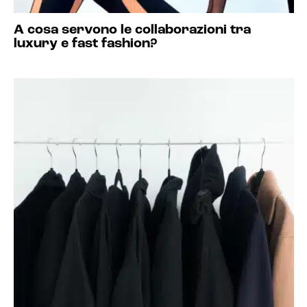
A cosa servono le collaborazioni tra
luxury e fast fashion?