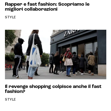
Rapper e fast fashion: Scopriamo le
migliori collaborazioni
STYLE
Il revenge shopping colpisce anche il fast
fashion?
STYLE