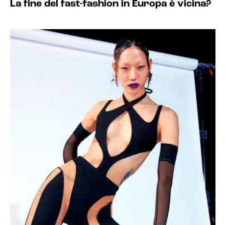
La fine del fast-fashion in Europa è vicina?