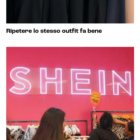
Ripetere lo stesso outfit fa bene