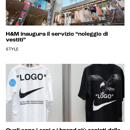
H&M inaugura il servizio “noleggio di
vestiti”
STYLE