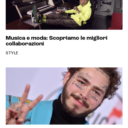
Musica e moda: Scopriamo le migliori
collaborazioni
STYLE