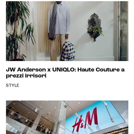
JW Anderson x UNIQLO: Haute Couture a
prezzi irrisori
STYLE