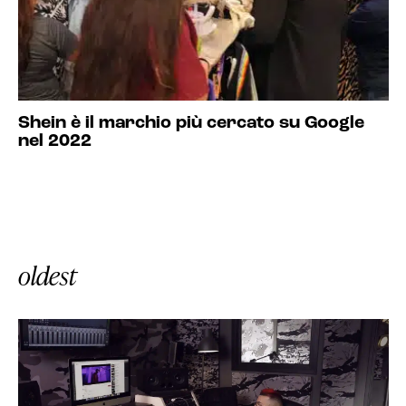
Shein è il marchio più cercato su Google
nel 2022
oldest