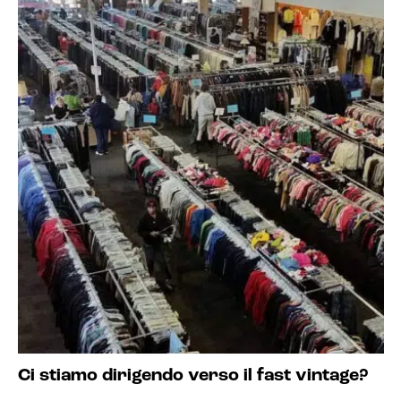
Ci stiamo dirigendo verso il fast vintage?