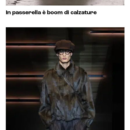
In passerella è boom di calzature