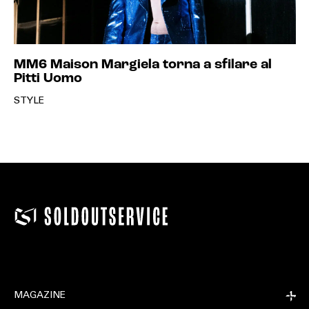
MM6 Maison Margiela torna a sfilare al
Pitti Uomo
STYLE
MAGAZINE