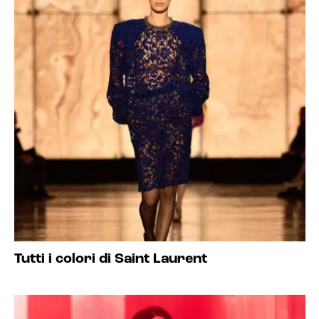
Tutti i colori di Saint Laurent