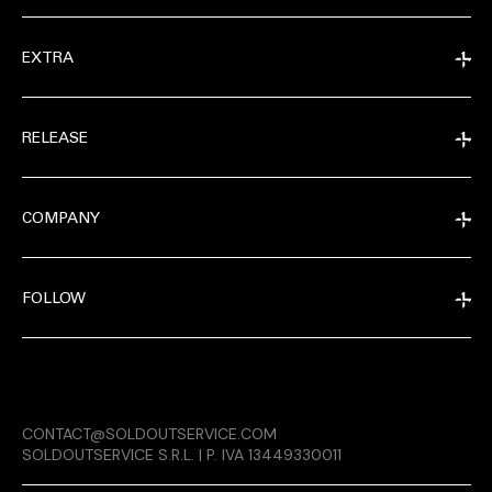
EXTRA
RELEASE
COMPANY
FOLLOW
EXTRA
CONTACT@SOLDOUTSERVICE.COM
RELEASE
SOLDOUTSERVICE S.R.L. | P. IVA 13449330011