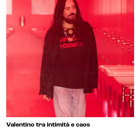
Valentino tra intimità e caos