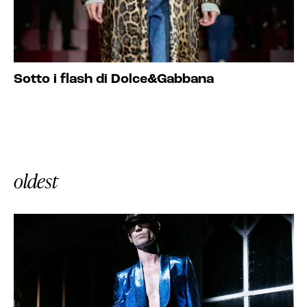
Sotto i flash di Dolce&Gabbana
oldest