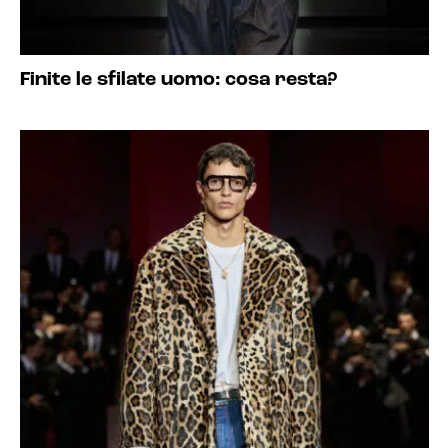
Finite le sfilate uomo: cosa resta?