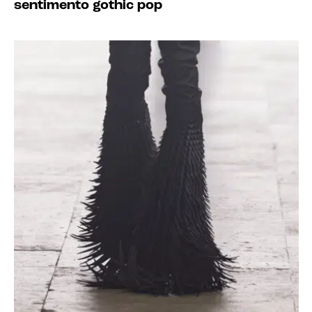
sentimento gothic pop