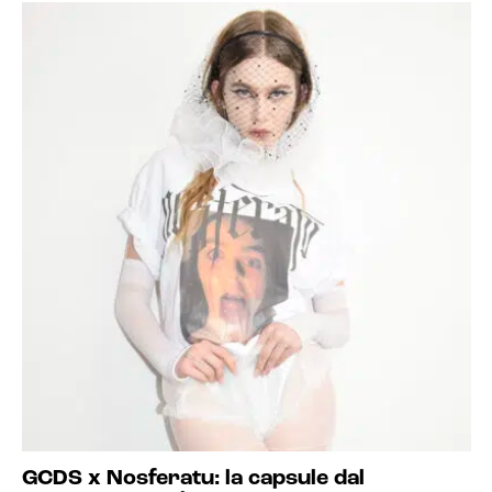
GCDS x Nosferatu: la capsule dal