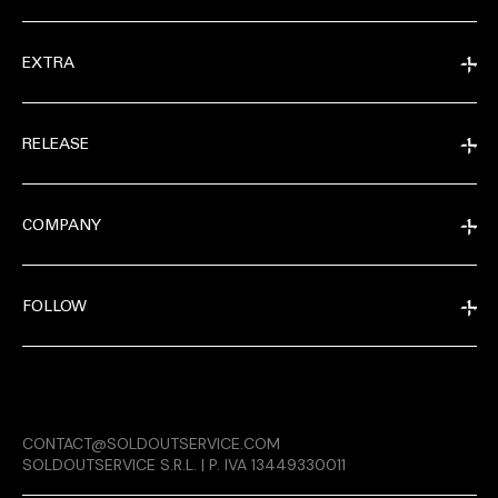
EXTRA
RELEASE
COMPANY
FOLLOW
EXTRA
CONTACT@SOLDOUTSERVICE.COM
RELEASE
SOLDOUTSERVICE S.R.L. | P. IVA 13449330011