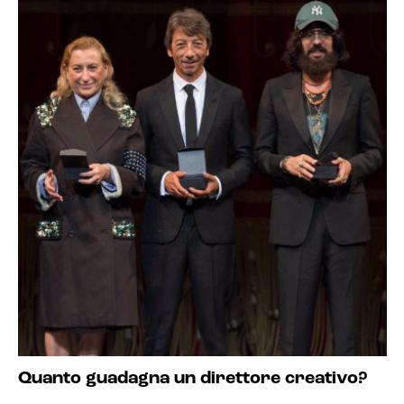
Quanto guadagna un direttore creativo?