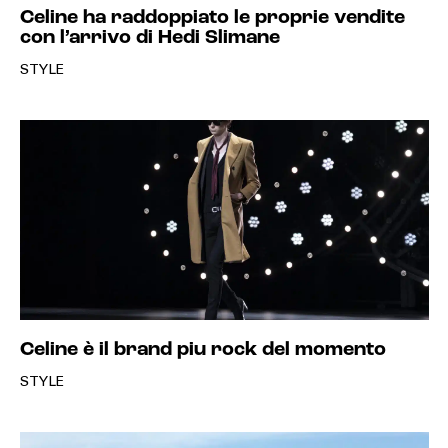
Celine ha raddoppiato le proprie vendite
con l’arrivo di Hedi Slimane
STYLE
Celine è il brand piu rock del momento
STYLE