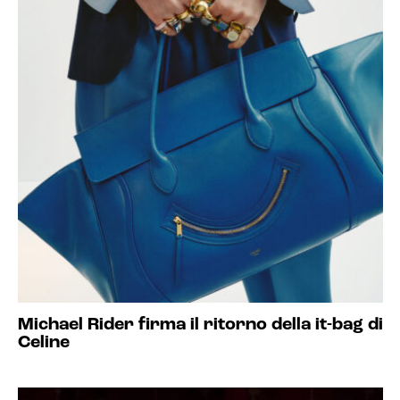
Michael Rider firma il ritorno della it-bag di
Celine