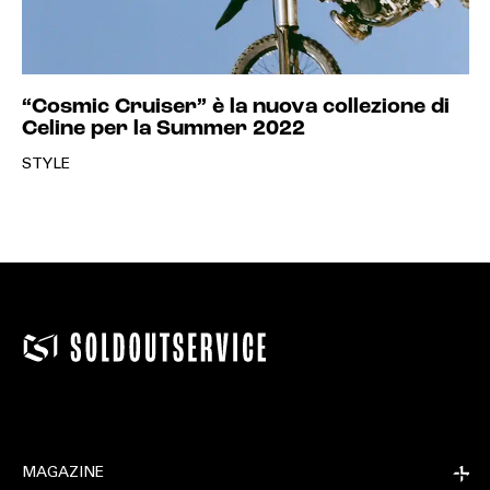
“Cosmic Cruiser” è la nuova collezione di
Celine per la Summer 2022
STYLE
MAGAZINE