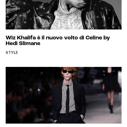
Wiz Khalifa è il nuovo volto di Celine by
Hedi Slimane
STYLE