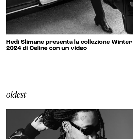
Hedi Slimane presenta la collezione Winter
2024 di Celine con un video
oldest