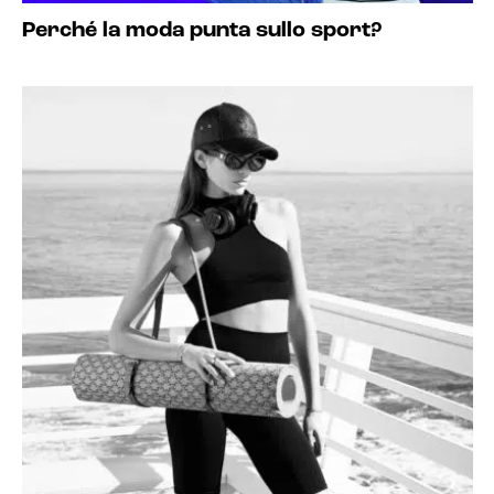
Perché la moda punta sullo sport?