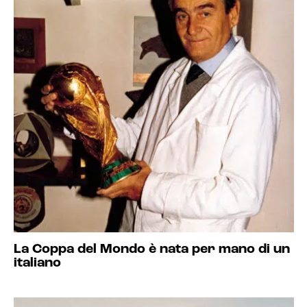
La Coppa del Mondo è nata per mano di un
italiano