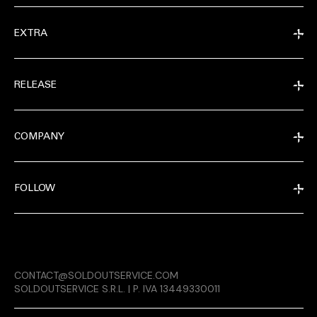
EXTRA
RELEASE
COMPANY
FOLLOW
EXTRA
CONTACT@SOLDOUTSERVICE.COM
RELEASE
SOLDOUTSERVICE S.R.L. | P. IVA 13449330011