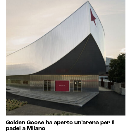
Golden Goose ha aperto un’arena per il
padel a Milano