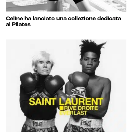
Celine ha lanciato una collezione dedicata
al Pilates