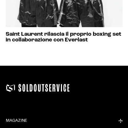
Saint Laurent rilascia il proprio boxing set
in collaborazione con Everlast
MAGAZINE