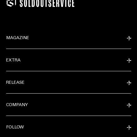
MAGAZINE
EXTRA
RELEASE
COMPANY
FOLLOW