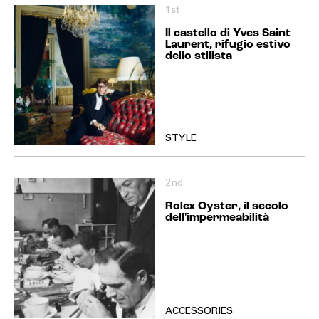
1st
Il castello di Yves Saint
Laurent, rifugio estivo
dello stilista
STYLE
2nd
Rolex Oyster, il secolo
dell'impermeabilità
ACCESSORIES