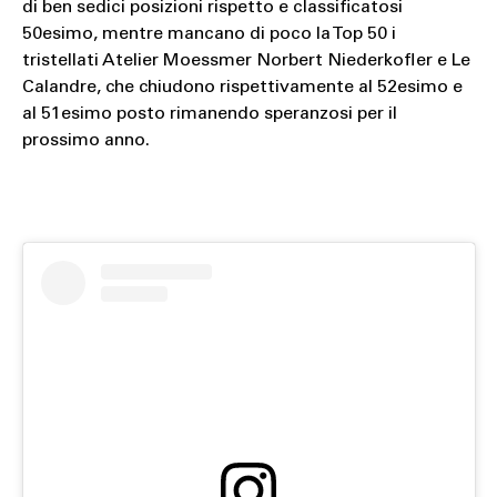
di ben sedici posizioni rispetto e classificatosi
50esimo, mentre mancano di poco la Top 50 i
tristellati Atelier Moessmer Norbert Niederkofler e Le
Calandre, che chiudono rispettivamente al 52esimo e
al 51esimo posto rimanendo speranzosi per il
prossimo anno.