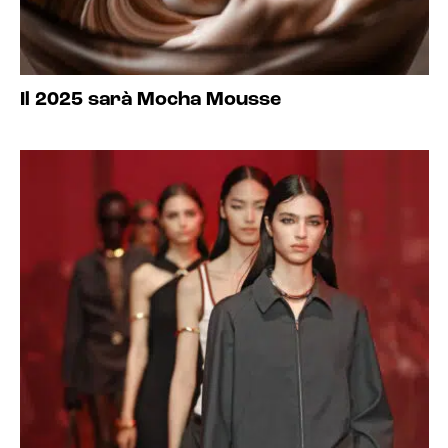
Il 2025 sarà Mocha Mousse