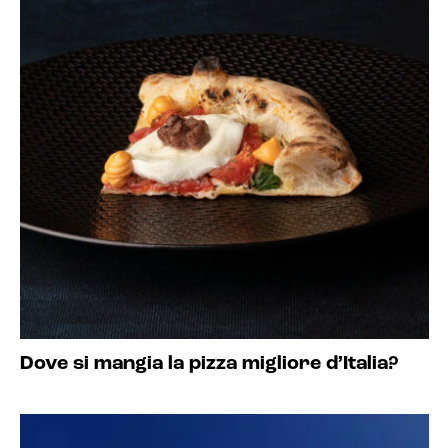
Dove si mangia la pizza migliore d’Italia?