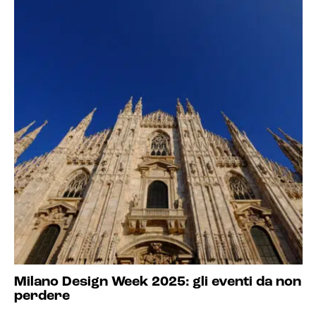
Milano Design Week 2025: gli eventi da non
perdere