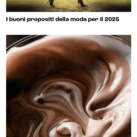
I buoni propositi della moda per il 2025