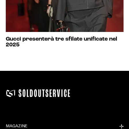
Gucci presenterà tre sfilate unificate nel
2025
MAGAZINE