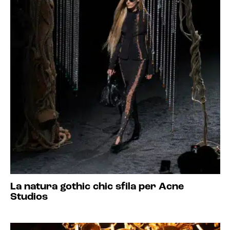
La natura gothic chic sfila per Acne
Studios