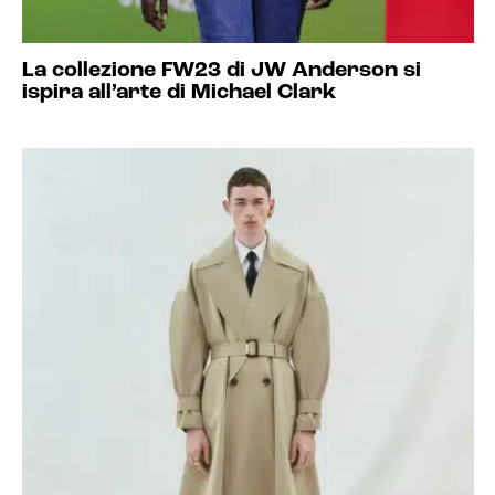
La collezione FW23 di JW Anderson si
ispira all’arte di Michael Clark