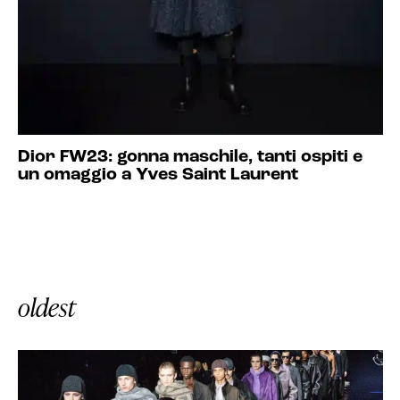
Dior FW23: gonna maschile, tanti ospiti e
un omaggio a Yves Saint Laurent
oldest