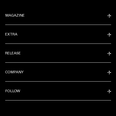
MAGAZINE
EXTRA
RELEASE
COMPANY
FOLLOW
EXTRA