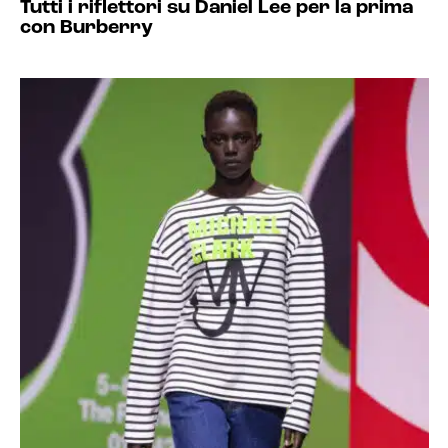
Tutti i riflettori su Daniel Lee per la prima
con Burberry