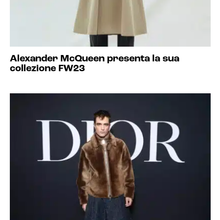
Alexander McQueen presenta la sua
collezione FW23