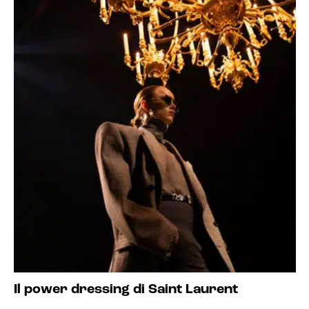
Il power dressing di Saint Laurent