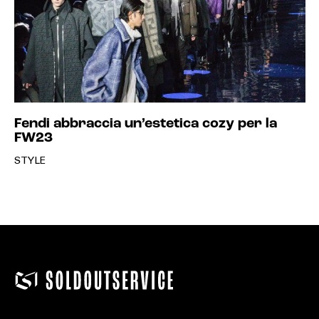
Fendi abbraccia un’estetica cozy per la
FW23
STYLE